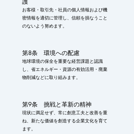
護
お客様・取引先・社員の個人情報および機
密情報を適切に管理し、信頼を損なうこと
のないよう努めます。
第8条 環境への配慮
地球環境の保全を重要な経営課題と認識
し、省エネルギー・資源の有効活用・廃棄
物削減などに取り組みます。
第9条 挑戦と革新の精神
現状に満足せず、常に創意工夫と改善を重
ね、新たな価値を創造する企業文化を育て
ます。