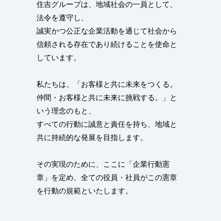
住吉グループは、地域社会の一員として、
法令を遵守し、
誠実かつ公正な企業活動を通じて社会から
信頼される存在であり続けることを使命と
しています。
私たちは、「お客様と共に未来をつくる。
仲間・お客様と共に未来に挑戦する。」と
いう理念のもと、
すべての行動に誠意と責任を持ち、地域と
共に持続的な発展を目指します。
その実現のために、ここに「企業行動憲
章」を定め、全ての役員・社員がこの憲章
を行動の規範といたします。