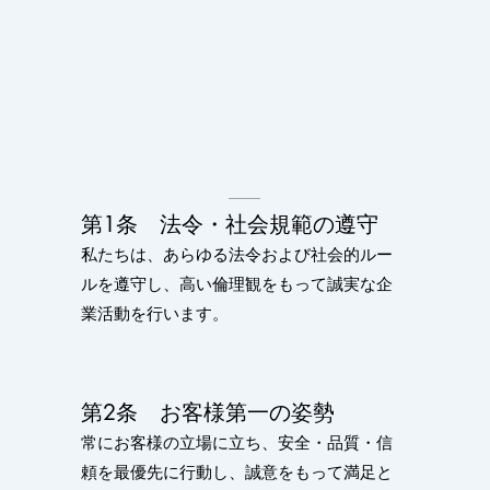
行動指針
​第1条 法令・社会規範の遵守
私たちは、あらゆる法令および社会的ルー
ルを遵守し、高い倫理観をもって誠実な企
業活動を行います。
第2条 お客様第一の姿勢
常にお客様の立場に立ち、安全・品質・信
頼を最優先に行動し、誠意をもって満足と