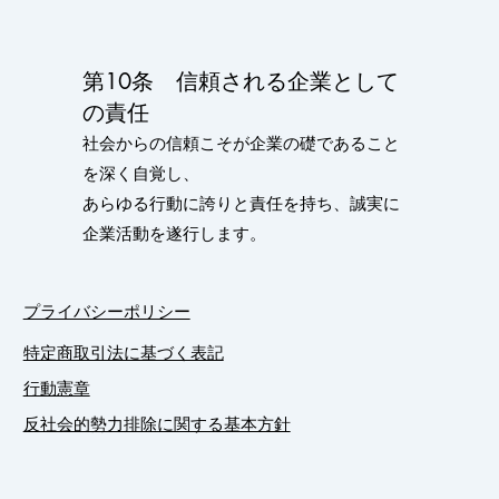
第10条 信頼される企業として
の責任
社会からの信頼こそが企業の礎であること
を深く自覚し、
あらゆる行動に誇りと責任を持ち、誠実に
企業活動を遂行します。
プライバシーポリシー
特定商取引法に基づく表記
行動憲章
​反社会的勢力排除に関する基本方針