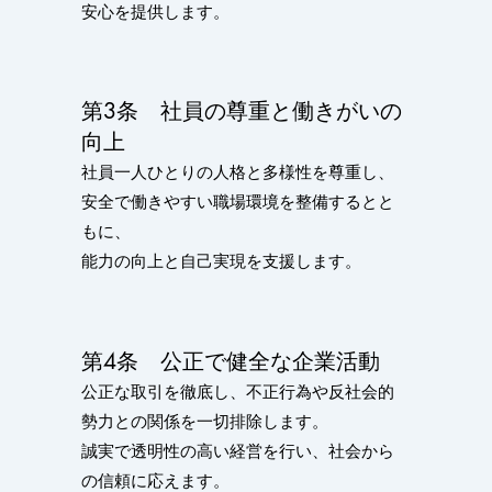
安心を提供します。
第3条 社員の尊重と働きがいの
向上
社員一人ひとりの人格と多様性を尊重し、
安全で働きやすい職場環境を整備するとと
もに、
能力の向上と自己実現を支援します。
第4条 公正で健全な企業活動
公正な取引を徹底し、不正行為や反社会的
勢力との関係を一切排除します。
誠実で透明性の高い経営を行い、社会から
の信頼に応えます。