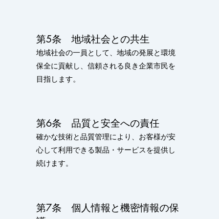
第5条 地域社会との共生
地域社会の一員として、地域の発展と環境
保全に貢献し、信頼される良き企業市民を
目指します。
第6条 品質と安全への責任
確かな技術と品質管理により、お客様が安
心して利用できる製品・サービスを提供し
続けます。
第7条 個人情報と機密情報の保