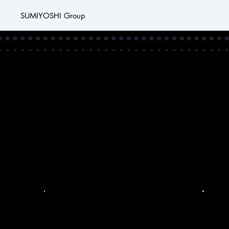
SUMIYOSHI Group