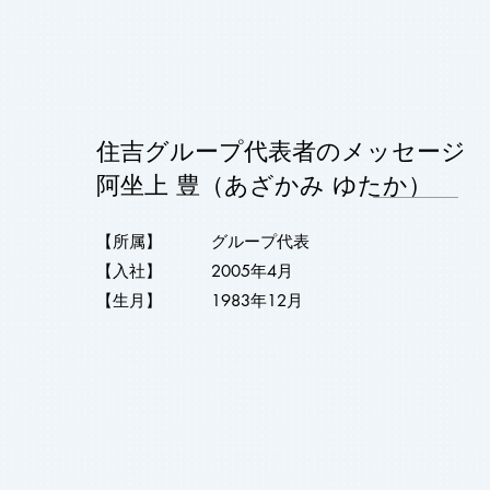
住吉グループ代表者のメッセージ
阿坐上 豊（あざかみ ゆたか）
【所属】 グループ代表
【入社】 2005年4月
【生月】 1983年12月