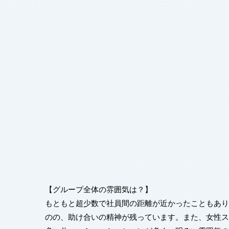
【グループ全体の雰囲気は？】
もともと超少数で社員間の距離が近かったこともあり
のの、助け合いの精神が残っています。また、女性ス