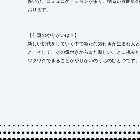
多い分、コミュニケーションが多く、明るい雰囲気の
おります。
【仕事のやりがいは？】
新しい挑戦をしていく中で新たな気付きが生まれ人と
と、そして、その気付きからまた新しいことに挑みた
ワクワクできることがやりがいのうちのひとつです。